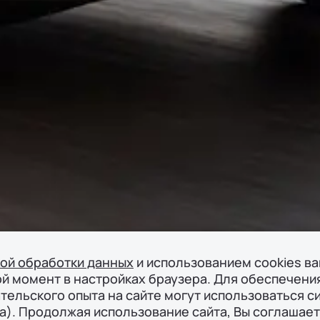
кой обработки данных
и использованием cookies в
ой момент в настройках браузера. Для обеспечени
тельского опыта на сайте могут использоваться с
а). Продолжая использование сайта, Вы соглашает