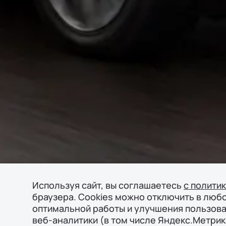
Используя сайт, вы соглашаетесь
с полити
браузера. Cookies можно отключить в люб
оптимальной работы и улучшения пользова
веб-аналитики (в том числе Яндекс.Метрик