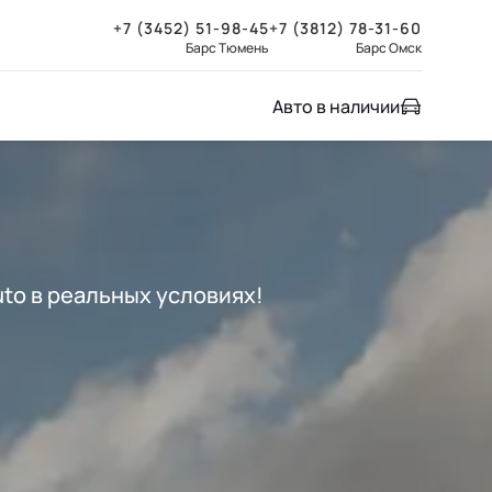
+7 (3452) 51-98-45
+7 (3812) 78-31-60
Барс Тюмень
Барс Омск
Авто в наличии
uto в реальных условиях!