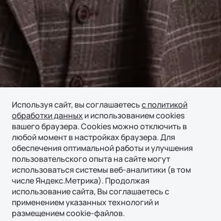
Используя сайт, вы соглашаетесь
с политикой
обработки данных
и использованием cookies
вашего браузера. Cookies можно отключить в
любой момент в настройках браузера. Для
обеспечения оптимальной работы и улучшения
пользовательского опыта на сайте могут
использоваться системы веб-аналитики (в том
числе Яндекс.Метрика). Продолжая
использование сайта, Вы соглашаетесь с
применением указанных технологий и
размещением cookie-файлов.
Получить консультацию