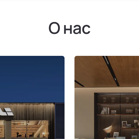
О нас